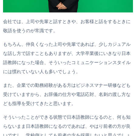
会社では、上司や先輩と話すときや、お客様と話をするときに
敬語を使うのが常識です。
もちろん、仲良くなった上司や先輩であれば、少しカジュアル
な話し方で話すこともありますが、大学卒業後にいきなり日本
語教師になった場合、そういったコミュニケーションスタイル
には慣れていない人も多いでしょう。
また、企業での勤務経験がある方はビジネスマナー研修なども
受けていますから、お辞儀の仕方や電話応対、名刺の渡し方な
ども指導を受けてきたと思います。
そういったことができる状態で日本語教師になるのと、何も知
らないまま日本語教師になるのであれば、やはり前者の方が良
いですし、学校側としても前者の方を採用したいと思うでしょ