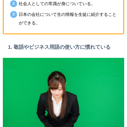
社会人としての常識が身についている。
日本の会社について生の情報を生徒に紹介すること
ができる。
1. 敬語やビジネス用語の使い方に慣れている