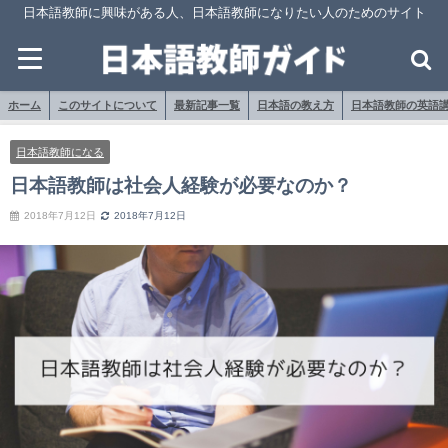
日本語教師に興味がある人、日本語教師になりたい人のためのサイト
ホーム
このサイトについて
最新記事一覧
日本語の教え方
日本語教師の英語
日本語教師になる
日本語教師は社会人経験が必要なのか？
2018年7月12日
2018年7月12日