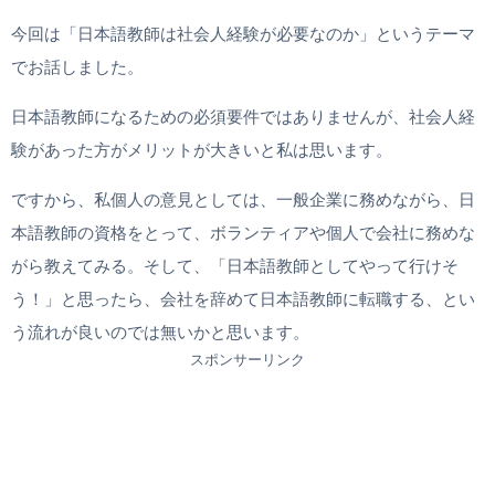
今回は「日本語教師は社会人経験が必要なのか」というテーマ
でお話しました。
日本語教師になるための必須要件ではありませんが、社会人経
験があった方がメリットが大きいと私は思います。
ですから、私個人の意見としては、一般企業に務めながら、日
本語教師の資格をとって、ボランティアや個人で会社に務めな
がら教えてみる。そして、「日本語教師としてやって行けそ
う！」と思ったら、会社を辞めて日本語教師に転職する、とい
う流れが良いのでは無いかと思います。
スポンサーリンク