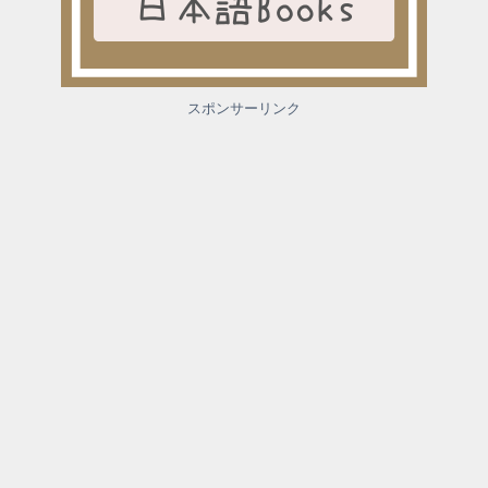
スポンサーリンク