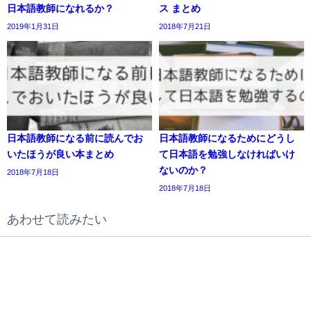
日本語教師になれるか？
ス まとめ
2019年1月31日
2018年7月21日
日本語教師になる前に読んでお
日本語教師になるためにどうし
いたほうが良い本まとめ
て日本語を勉強しなければいけ
ないのか？
2018年7月18日
2018年7月18日
あわせて読みたい