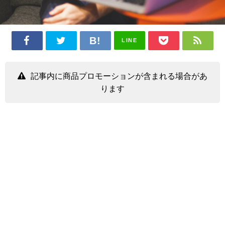
LINE
記事内に商品プロモーションが含まれる場合があ
ります