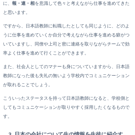
に、
報・連・相
を意識して色々と考えながら仕事を進めてきた
と思います。
ですから、日本語教師に転職したとしても同じように、どのよ
うに仕事を進めていくか自分で考えながら仕事を進める癖がつ
いていますし、同僚や上司と密に連絡を取りながらチームで効
率よく仕事を進めて行くことができます。
また、社会人としてのマナーも身についていますから、日本語
教師になった後も失礼の無いよう学校内でコミュニケーション
が取れることでしょう。
こういったステータスを持って日本語教師になると、学校側と
してもコミュニケーションが取りやすく採用したくなるもので
す。
3. 日本の会社について生の情報を生徒に紹介す