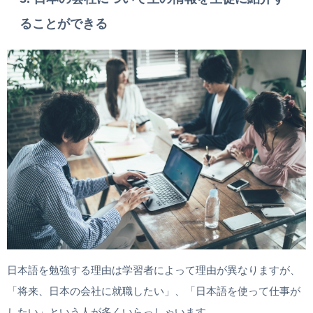
ることができる
日本語を勉強する理由は学習者によって理由が異なりますが、
「将来、日本の会社に就職したい」、「日本語を使って仕事が
したい」という人が多くいらっしゃいます。