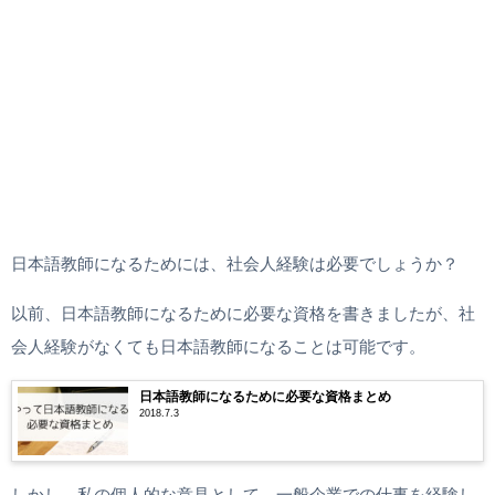
日本語教師になるためには、社会人経験は必要でしょうか？
以前、日本語教師になるために必要な資格を書きましたが、社
会人経験がなくても日本語教師になることは可能です。
日本語教師になるために必要な資格まとめ
2018.7.3
しかし、私の個人的な意見として、一般企業での仕事を経験し