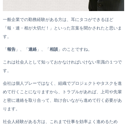
一般企業での勤務経験がある方は、耳にタコができるほど
「報・連・相が大切だ！」といった言葉を聞かされたと思いま
す。
「
報告
」、「
連絡
」、「
相談
」のことですね。
これは社会人として知っておかなければいけない常識の１つで
す。
会社は個人プレーではなく、組織でプロジェクトやタスクを進
めて行くことになりますから、トラブルがあれば、上司や先輩
と密に連絡を取り合って、助け合いながら進めて行く必要があ
ります。
社会人経験がある方は、これまで仕事を効率よく進めるため