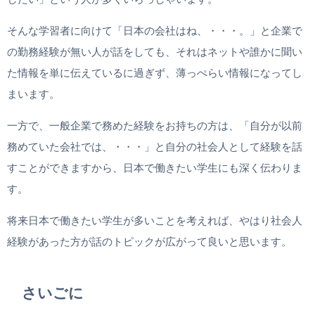
そんな学習者に向けて「日本の会社はね、・・・。」と企業で
の勤務経験が無い人が話をしても、それはネットや誰かに聞い
た情報を単に伝えているに過ぎず、薄っぺらい情報になってし
まいます。
一方で、一般企業で務めた経験をお持ちの方は、「自分が以前
務めていた会社では、・・・」と自分の社会人として経験を話
すことができますから、日本で働きたい学生にも深く伝わりま
す。
将来日本で働きたい学生が多いことを考えれば、やはり社会人
経験があった方が話のトピックが広がって良いと思います。
さいごに