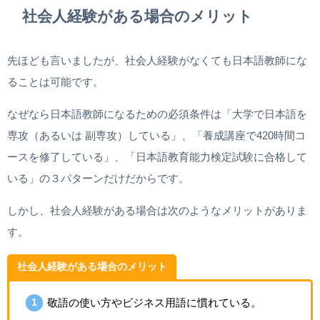
社会人経験がある場合のメリット
先ほども言いましたが、社会人経験がなくても日本語教師にな
ることは可能です。
なぜなら日本語教師になるための必須条件は「大学で日本語を
専攻（あるいは 副専攻）している」、「養成講座で420時間コ
ースを修了している」、「日本語教育能力検定試験に合格して
いる」の３パターンだけだからです。
しかし、社会人経験がある場合は次のようなメリットがありま
す。
社会人経験がある場合のメリット
敬語の使い方やビジネス用語に慣れている。